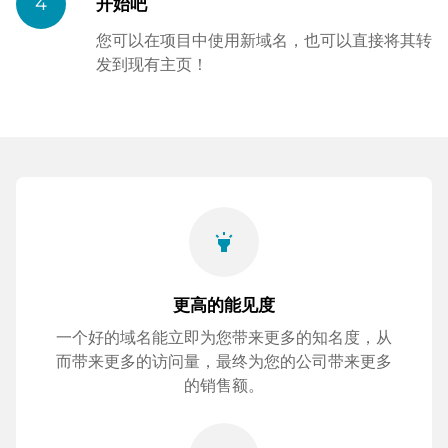
4
开始吧
您可以在项目中使用新域名，也可以直接将其转
发到现有主页！
highlight
更高的能见度
一个好的域名能立即为您带来更多的知名度，从
而带来更多的访问量，最终为您的公司带来更多
的销售额。