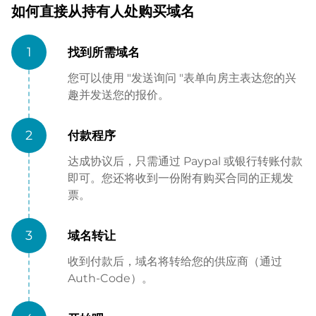
如何直接从持有人处购买域名
1
找到所需域名
您可以使用 "发送询问 "表单向房主表达您的兴
趣并发送您的报价。
2
付款程序
达成协议后，只需通过 Paypal 或银行转账付款
即可。您还将收到一份附有购买合同的正规发
票。
3
域名转让
收到付款后，域名将转给您的供应商（通过
Auth-Code）。