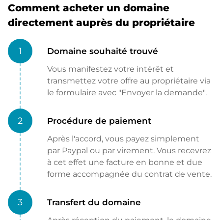
Comment acheter un domaine
directement auprès du propriétaire
1
Domaine souhaité trouvé
Vous manifestez votre intérêt et
transmettez votre offre au propriétaire via
le formulaire avec "Envoyer la demande".
2
Procédure de paiement
Après l'accord, vous payez simplement
par Paypal ou par virement. Vous recevrez
à cet effet une facture en bonne et due
forme accompagnée du contrat de vente.
3
Transfert du domaine