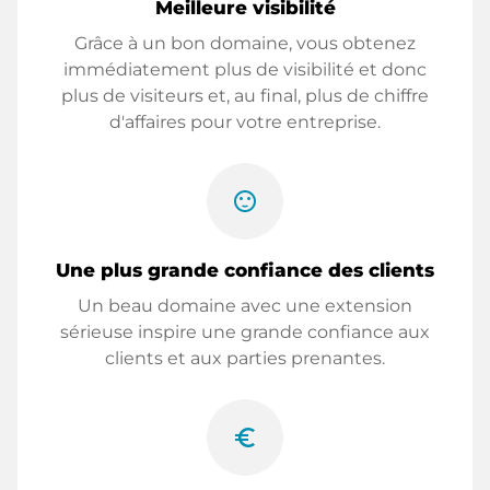
Meilleure visibilité
Grâce à un bon domaine, vous obtenez
immédiatement plus de visibilité et donc
plus de visiteurs et, au final, plus de chiffre
d'affaires pour votre entreprise.
sentiment_satisfied
Une plus grande confiance des clients
Un beau domaine avec une extension
sérieuse inspire une grande confiance aux
clients et aux parties prenantes.
euro_symbol